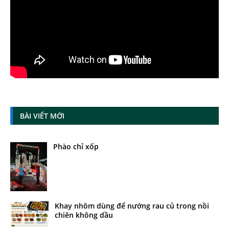
BÀI VIẾT MỚI
Phào chỉ xốp
Khay nhôm dùng để nướng rau củ trong nồi
chiên không dầu