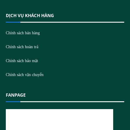
DỊCH VỤ KHÁCH HÀNG
Chính sách bán hàng
Chính sách hoàn trả
Chính sách bảo mật
Chính sách vận chuyển
FANPAGE