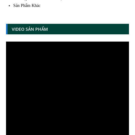
Sản Phẩm Khác
VIDEO SẢN PHẨM