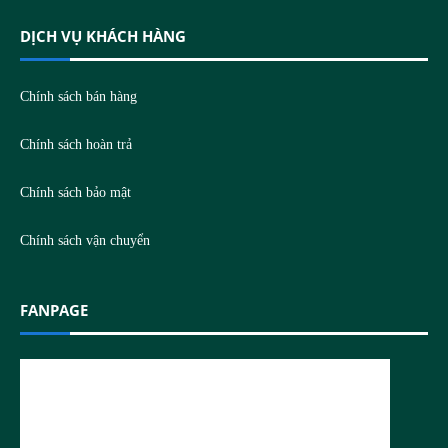
DỊCH VỤ KHÁCH HÀNG
Chính sách bán hàng
Chính sách hoàn trả
Chính sách bảo mật
Chính sách vận chuyển
FANPAGE