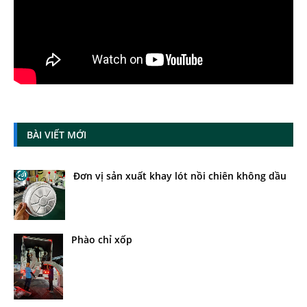
BÀI VIẾT MỚI
Đơn vị sản xuất khay lót nồi chiên không dầu
Phào chỉ xốp