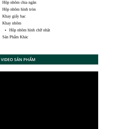
Hộp nhôm chia ngăn
Hộp nhôm hình tròn
Khay giấy bạc
Khay nhôm
Hộp nhôm hình chữ nhật
Sản Phẩm Khác
VIDEO SẢN PHẨM