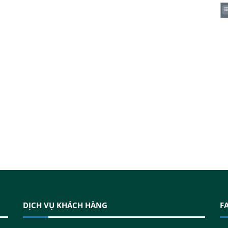
DỊCH VỤ KHÁCH HÀNG
F