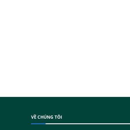
VỀ CHÚNG TÔI