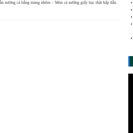
n nướng cá bằng màng nhôm – Món cá nướng giấy bạc thật hấp dẫn.