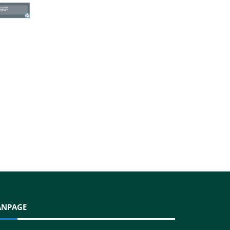
ANPAGE