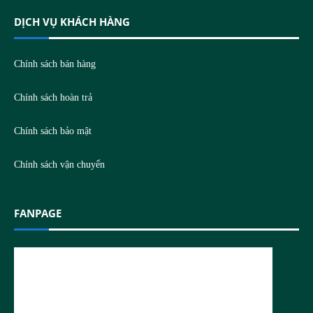
DỊCH VỤ KHÁCH HÀNG
Chính sách bán hàng
Chính sách hoàn trả
Chính sách bảo mật
Chính sách vận chuyển
FANPAGE