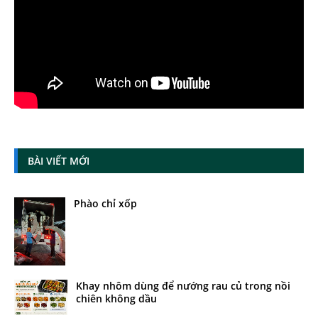
BÀI VIẾT MỚI
Phào chỉ xốp
Khay nhôm dùng để nướng rau củ trong nồi
chiên không dầu