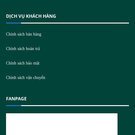
DỊCH VỤ KHÁCH HÀNG
Chính sách bán hàng
Chính sách hoàn trả
Chính sách bảo mật
Chính sách vận chuyển
FANPAGE