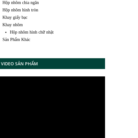
Hộp nhôm chia ngăn
Hộp nhôm hình tròn
Khay giấy bạc
Khay nhôm
Hộp nhôm hình chữ nhật
Sản Phẩm Khác
VIDEO SẢN PHẨM