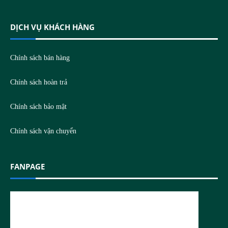
DỊCH VỤ KHÁCH HÀNG
Chính sách bán hàng
Chính sách hoàn trả
Chính sách bảo mật
Chính sách vận chuyển
FANPAGE