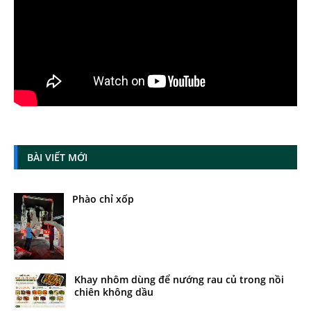
BÀI VIẾT MỚI
Phào chỉ xốp
Khay nhôm dùng để nướng rau củ trong nồi
chiên không dầu