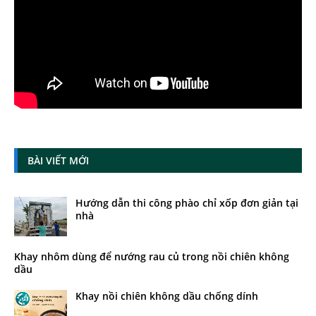
BÀI VIẾT MỚI
Hướng dẫn thi công phào chỉ xốp đơn giản tại
nhà
Khay nhôm dùng để nướng rau củ trong nồi chiên không
dầu
Khay nồi chiên không dầu chống dính