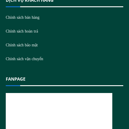
Chính sách bán hàng
Chính sách hoàn trả
Chính sách bảo mật
Chính sách vận chuyển
FANPAGE