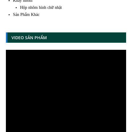
Khay nhôm
Hộp nhôm hình chữ nhật
Sản Phẩm Khác
VIDEO SẢN PHẨM