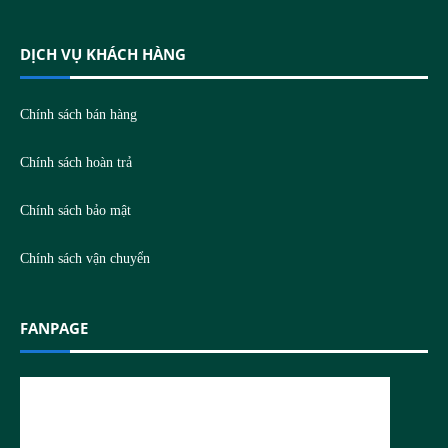
DỊCH VỤ KHÁCH HÀNG
Chính sách bán hàng
Chính sách hoàn trả
Chính sách bảo mật
Chính sách vận chuyển
FANPAGE