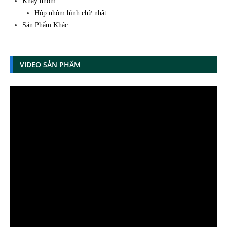
Khay nhôm
Hộp nhôm hình chữ nhật
Sản Phẩm Khác
VIDEO SẢN PHẨM