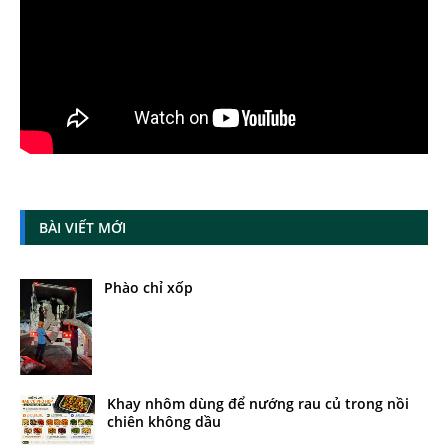
BÀI VIẾT MỚI
Phào chỉ xốp
Khay nhôm dùng để nướng rau củ trong nồi
chiên không dầu