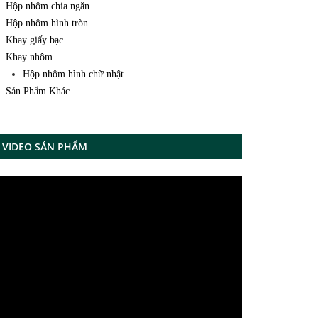
Hộp nhôm chia ngăn
Hộp nhôm hình tròn
Khay giấy bạc
Khay nhôm
Hộp nhôm hình chữ nhật
Sản Phẩm Khác
VIDEO SẢN PHẨM