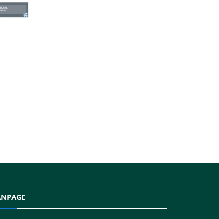
ANPAGE