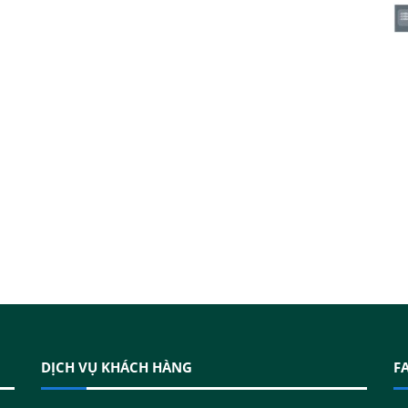
DỊCH VỤ KHÁCH HÀNG
F