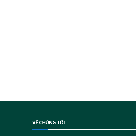
VỀ CHÚNG TÔI