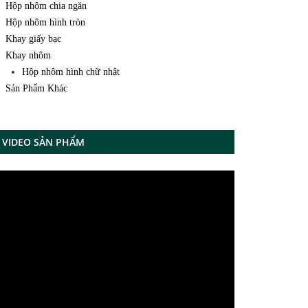
Hộp nhôm chia ngăn
Hộp nhôm hình tròn
Khay giấy bạc
Khay nhôm
Hộp nhôm hình chữ nhật
Sản Phẩm Khác
VIDEO SẢN PHẨM