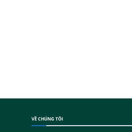
VỀ CHÚNG TÔI