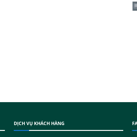
DỊCH VỤ KHÁCH HÀNG
F