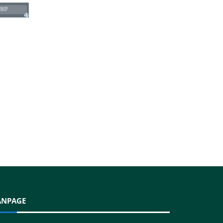
ANPAGE