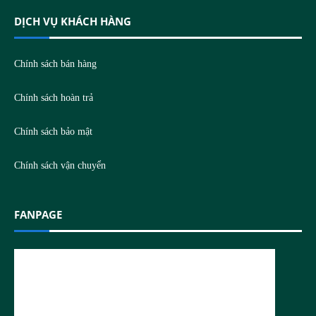
DỊCH VỤ KHÁCH HÀNG
Chính sách bán hàng
Chính sách hoàn trả
Chính sách bảo mật
Chính sách vận chuyển
FANPAGE